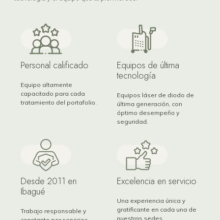
Personal calificado
Equipos de última
tecnología
Equipo altamente
capacitado para cada
Equipos láser de diodo de
tratamiento del portafolio.
última generación, con
óptimo desempeño y
seguridad.
Desde 2011 en
Excelencia en servicio
Ibagué
Una experiencia única y
gratificante en cada una de
Trabajo responsable y
nuestras sedes.
constante por servicios