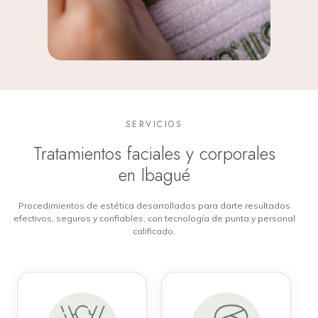
SERVICIOS
Tratamientos faciales y corporales
en Ibagué
Procedimientos de estética desarrollados para darte resultados
efectivos, seguros y confiables, con tecnología de punta y personal
calificado.