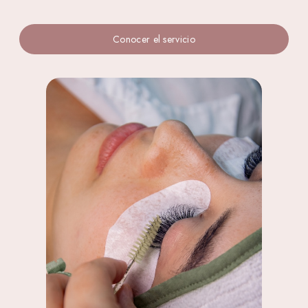
Conocer el servicio