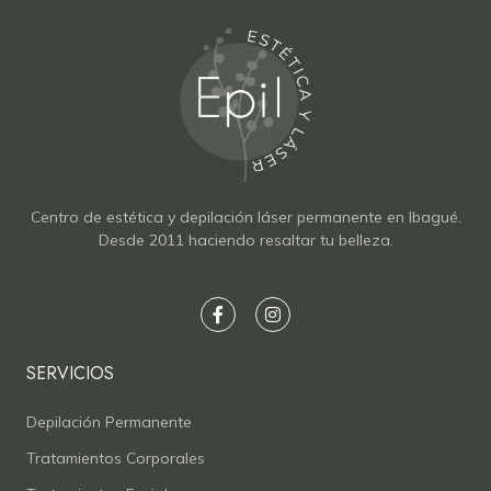
Centro de estética y depilación láser permanente en Ibagué.
Desde 2011 haciendo resaltar tu belleza.
SERVICIOS
Depilación Permanente
Tratamientos Corporales