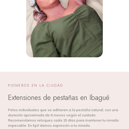
PIONEROS EN LA CIUDAD
Extensiones de pestañas en Ibagué
Pelos individuales que se adhieren a la pestaña natural, con una
duración aproximada de 6 meses según el cuidado.
Recomendamos retoques cada 15 días para mantener tu mirada
impecable. En Epil damos expresión a tu mirada.