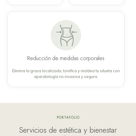
Reducción de medidas corporales
Elimina la grasa localizada, tonifica y moldea tu silueta con
aparatología no invasiva y segura.
PORTAFOLIO
Servicios de estética y bienestar