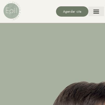
Agendar cita