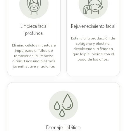
Limpieza facial
Rejuvenecimiento facial
profunda
Estimula la producción de
colágeno y elastina,
Elimina células muertas e
devolviendo la firmeza
impurezas difíciles de
que la piel pierde con el
remover en la limpieza
paso de los años.
diaria. Luce una piel más
juvenil, suave y radiante.
Drenaje linfático