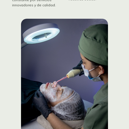
innovadores y de calidad.