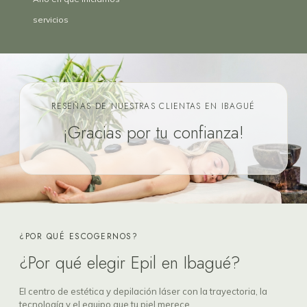
servicios
RESEÑAS DE NUESTRAS CLIENTAS EN IBAGUÉ
¡Gracias por tu confianza!
¿POR QUÉ ESCOGERNOS?
¿Por qué elegir Epil en Ibagué?
El centro de estética y depilación láser con la trayectoria, la
tecnología y el equipo que tu piel merece.